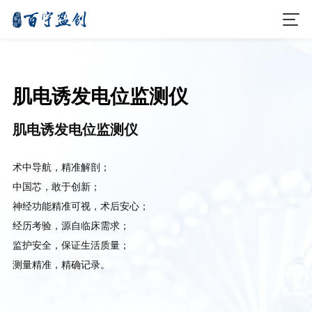
肌电诱发电位监测仪
肌电诱发电位监测仪
术中导航，精准解剖；
中国芯，敢于创新；
神经功能精准可视，术后安心；
经历考验，源自临床需求；
监护安全，保证生活质量；
测量精准，精确记录。