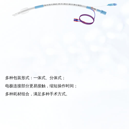
多种包装形式：一体式、分体式；
电极连接部分更易接触，缩短操作时间；
多种耗材组合，满足多种手术方式。