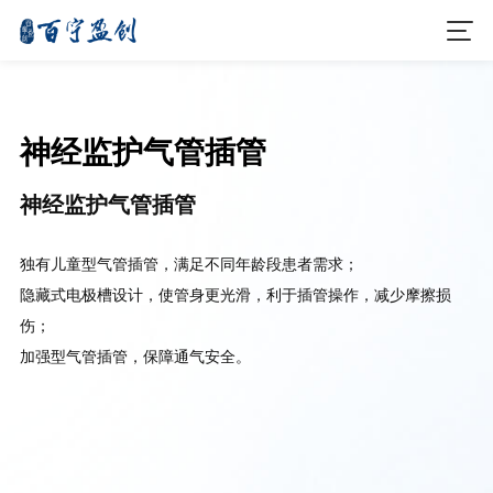
神经监护气管插管
神经监护气管插管
独有儿童型气管插管，满足不同年龄段患者需求；
隐藏式电极槽设计，使管身更光滑，利于插管操作，减少摩擦损
伤；
加强型气管插管，保障通气安全。